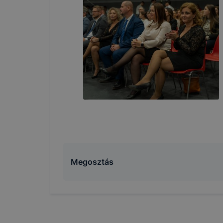
Megosztás