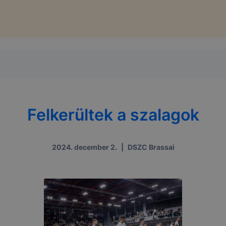
Felkerültek a szalagok
2024. december 2.
|
DSZC Brassai