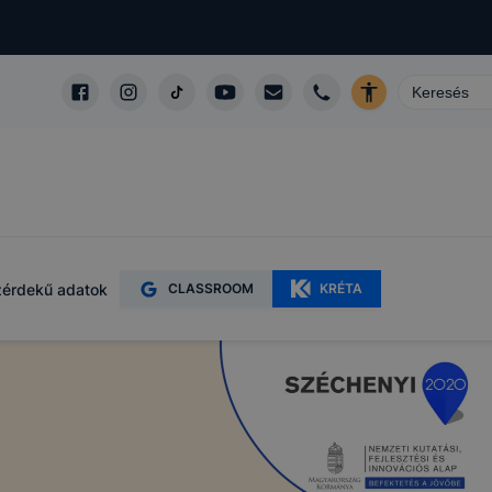
érdekű adatok
CLASSROOM
KRÉTA