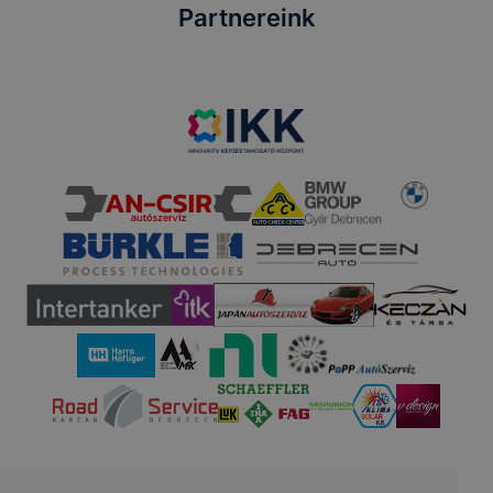
Partnereink