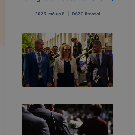
2025. május 6.
|
DSZC Brassai